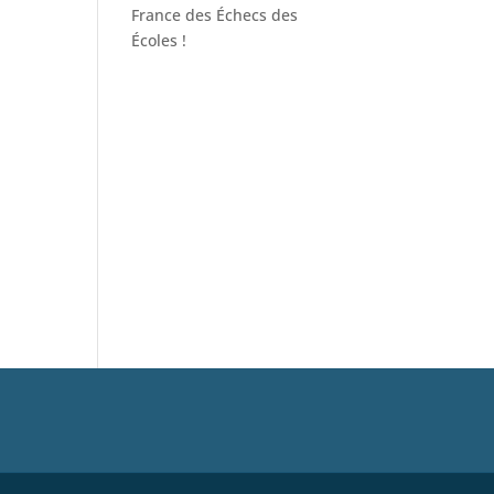
France des Échecs des
Écoles !