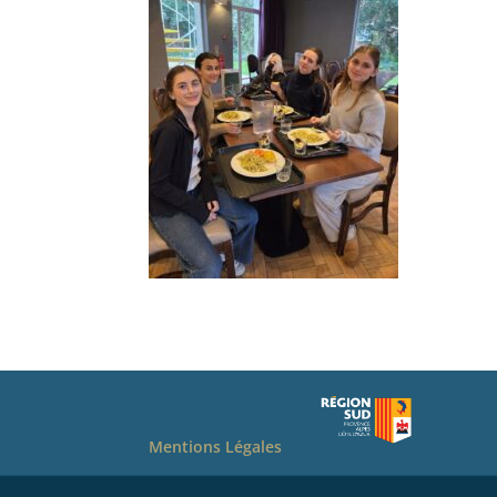
Mentions Légales