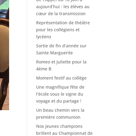
aujourd’hui : les élèves au
cœur de la transmission
Représentation de théâtre
pour les collégiens et
lycéens
Sortie de fin d’année sur
Sainte Marguerite
Romeo et Juliette pour la
4ème B
Moment festif au collège
Une magnifique fête de
l’école sous le signe du
voyage et du partage !
Un beau chemin vers la
première communion
Nos jeunes champions
brillent au Championnat de