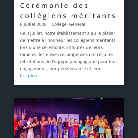
Cérémonie des
collégiens méritants
6 juillet 2026
|
Collège
,
Général
Ce 3 juillet, notre établissement a eu le plaisir
de mettre à l'honneur les collégiens méritants
lors d'une cérémonie. Entourés de leurs
familles, les élèves récompensés ont reçu les
félicitations de l'équipe pédagogique pour leur
engagement, leur persévérance et leur...
lire plus