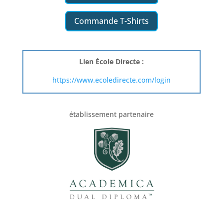
Commande T-Shirts
Lien École Directe :
https://www.ecoledirecte.com/login
établissement partenaire