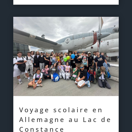
Voyage scolaire en
Allemagne au Lac de
Constance