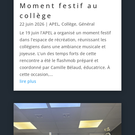
Moment festif au
collège
22 juin 2026
|
APEL
,
Collège
,
Général
Le 19 juin l’APEL a organisé un moment festif
dans l’espace de récréation, réunissant les
collégiens dans une ambiance musicale et
joyeuse. L’un des temps forts de cette
rencontre a été le flashmob préparé et
coordonné par Camille Bélaud, éducatrice. À
cette occasion,...
lire plus