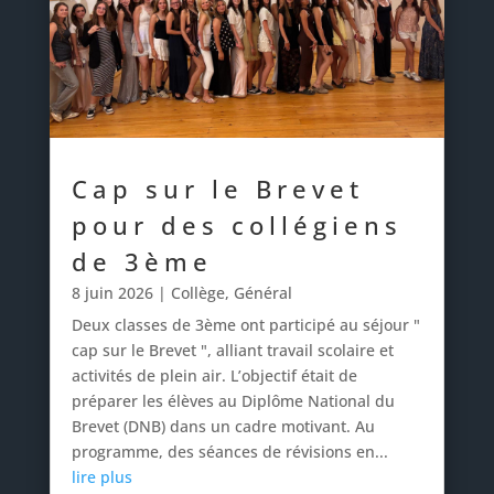
Cap sur le Brevet
pour des collégiens
de 3ème
8 juin 2026
|
Collège
,
Général
Deux classes de 3ème ont participé au séjour "
cap sur le Brevet ", alliant travail scolaire et
activités de plein air. L’objectif était de
préparer les élèves au Diplôme National du
Brevet (DNB) dans un cadre motivant. Au
programme, des séances de révisions en...
lire plus