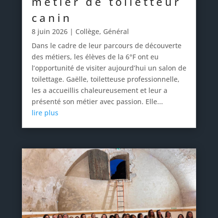
métier de toiletteur
canin
8 juin 2026
|
Collège
,
Général
Dans le cadre de leur parcours de découverte
des métiers, les élèves de la 6°F ont eu
l’opportunité de visiter aujourd’hui un salon de
toilettage. Gaëlle, toiletteuse professionnelle,
les a accueillis chaleureusement et leur a
présenté son métier avec passion. Elle...
lire plus