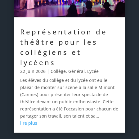
Représentation de
théâtre pour les
collégiens et
lycéens
22 juin 2026
|
Collège
,
Général
,
Lycée
Les élèves du collège et du lycée ont eu le
plaisir de monter sur scène à la salle Mimont
(Cannes) pour présenter leur spectacle de
théâtre devant un public enthousiaste. Cette
représentation a été l’occasion pour chacun de
partager son travail, son talent et sa...
lire plus