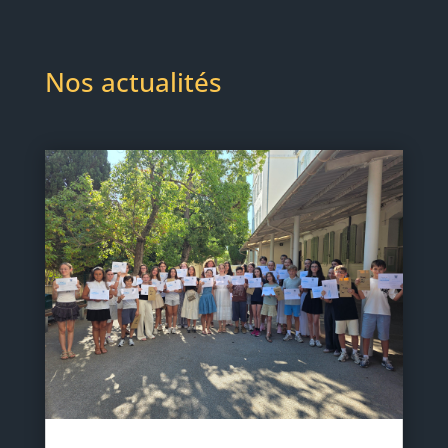
Nos actualités