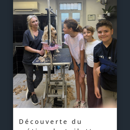
Découverte du