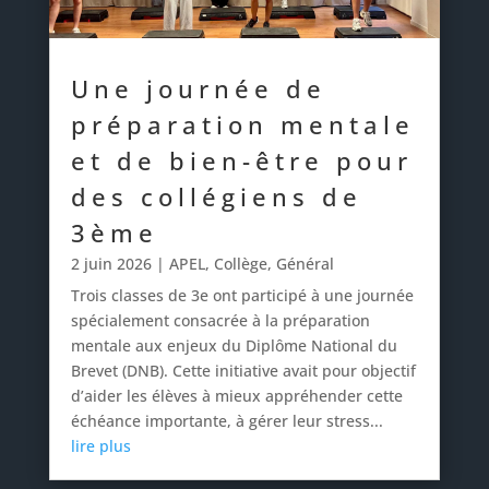
Une journée de
préparation mentale
et de bien-être pour
des collégiens de
3ème
2 juin 2026
|
APEL
,
Collège
,
Général
Trois classes de 3e ont participé à une journée
spécialement consacrée à la préparation
mentale aux enjeux du Diplôme National du
Brevet (DNB). Cette initiative avait pour objectif
d’aider les élèves à mieux appréhender cette
échéance importante, à gérer leur stress...
lire plus