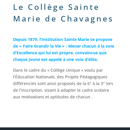
Le Collège Sainte
Marie de Chavagnes
Depuis 1879, l’Institution Sainte Marie se propose
de « Faire Grandir la Vie » : Mener chacun à la voie
d’Excellence qui lui est propre, convaincue que
chaque Jeune est appelé à une voie d’élite.
Dans le cadre du « Collège Unique » voulu par
l’Éducation Nationale, des Projets Pédagogiques
différenciés sont ainsi proposés de la 6° à la 3° lors
de l’inscription, visant à adapter le cadre scolaire
aux motivations et aptitudes de chacun .