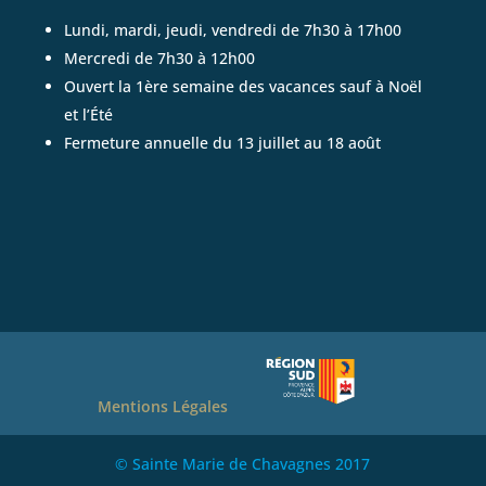
Lundi, mardi, jeudi, vendredi de 7h30 à 17h00
Mercredi de 7h30 à 12h00
Ouvert la 1ère semaine des vacances sauf à Noël
et l’Été
Fermeture annuelle du 13 juillet au 18 août
Mentions Légales
© Sainte Marie de Chavagnes 2017