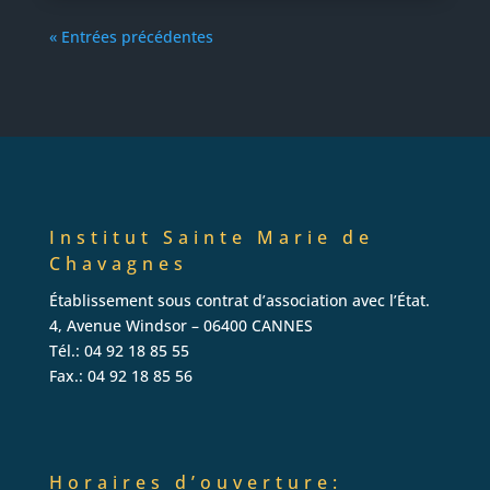
« Entrées précédentes
Institut Sainte Marie de
Chavagnes
Établissement sous contrat d’association avec l’État.
4, Avenue Windsor – 06400 CANNES
Tél.: 04 92 18 85 55
Fax.: 04 92 18 85 56
Horaires
d’ouverture: