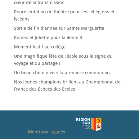
cœur de la transmission
Représentation de théâtre pour les collégiens et
lycéens
Sortie de fin d’année sur Sainte Marguerite
Romeo et Juliette pour la 4ème B
Moment festif au collège
Une magnifique fête de l’école sous le signe du
voyage et du partage !
Un beau chemin vers la première communion
Nos jeunes champions brillent au Championnat de
France des Échecs des Écoles !
Mentions Légales