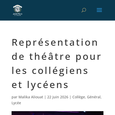
Représentation
de théâtre pour
les collégiens
et lycéens
par
Malika Aliouat
|
22 juin 2026
|
Collège
,
Général
,
Lycée