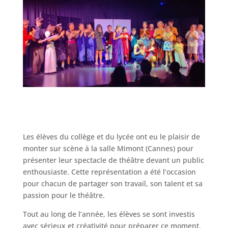
Les élèves du collège et du lycée ont eu le plaisir de
monter sur scène à la salle Mimont (Cannes) pour
présenter leur spectacle de théâtre devant un public
enthousiaste. Cette représentation a été l’occasion
pour chacun de partager son travail, son talent et sa
passion pour le théâtre.
Tout au long de l’année, les élèves se sont investis
avec sérieux et créativité pour préparer ce moment.