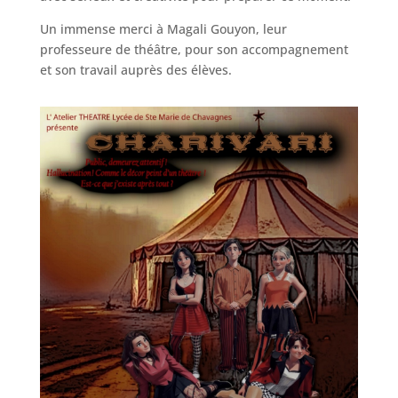
Un immense merci à Magali Gouyon, leur
professeure de théâtre, pour son accompagnement
et son travail auprès des élèves.