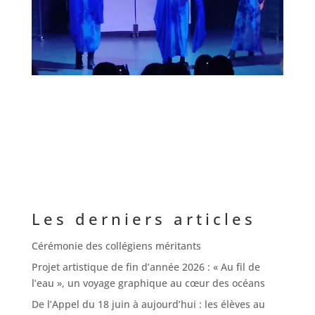
Les derniers articles
Cérémonie des collégiens méritants
Projet artistique de fin d’année 2026 : « Au fil de
l’eau », un voyage graphique au cœur des océans
De l’Appel du 18 juin à aujourd’hui : les élèves au