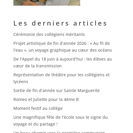
Les derniers articles
Cérémonie des collégiens méritants
Projet artistique de fin d’année 2026 : « Au fil de
l’eau », un voyage graphique au cœur des océans
De l’Appel du 18 juin à aujourd’hui : les élèves au
cœur de la transmission
Représentation de théâtre pour les collégiens et
lycéens
Sortie de fin d’année sur Sainte Marguerite
Romeo et Juliette pour la 4ème B
Moment festif au collège
Une magnifique fête de l’école sous le signe du
voyage et du partage !
Un beau chemin vers la première communion