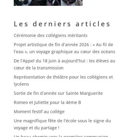
Les derniers articles
Cérémonie des collégiens méritants
Projet artistique de fin d’année 2026 : « Au fil de
l’eau », un voyage graphique au cœur des océans
De l’Appel du 18 juin à aujourd’hui : les élèves au
cœur de la transmission
Représentation de théâtre pour les collégiens et
lycéens
Sortie de fin d’année sur Sainte Marguerite
Romeo et Juliette pour la 4ème B
Moment festif au collège
Une magnifique fête de l’école sous le signe du
voyage et du partage !
Un beau chemin vers la première communion