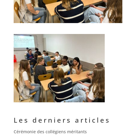
Les derniers articles
Cérémonie des collégiens méritants