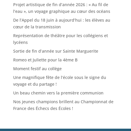
Projet artistique de fin d’année 2026 : « Au fil de
l’eau », un voyage graphique au cœur des océans
De l’Appel du 18 juin à aujourd’hui : les élèves au
cœur de la transmission
Représentation de théâtre pour les collégiens et
lycéens
Sortie de fin d’année sur Sainte Marguerite
Romeo et Juliette pour la 4ème B
Moment festif au collège
Une magnifique fête de l’école sous le signe du
voyage et du partage !
Un beau chemin vers la première communion
Nos jeunes champions brillent au Championnat de
France des Échecs des Écoles !