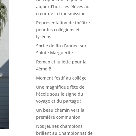
aujourd’hui : les élèves au
cœur de la transmission
Représentation de théâtre
pour les collégiens et
lycéens
Sortie de fin d’année sur
Sainte Marguerite
Romeo et Juliette pour la
4ème B
Moment festif au collège
Une magnifique fête de
l’école sous le signe du
voyage et du partage !
Un beau chemin vers la
première communion
Nos jeunes champions
brillent au Championnat de