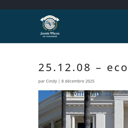
25.12.08 – eco
par
Cindy
|
8 décembre 2025