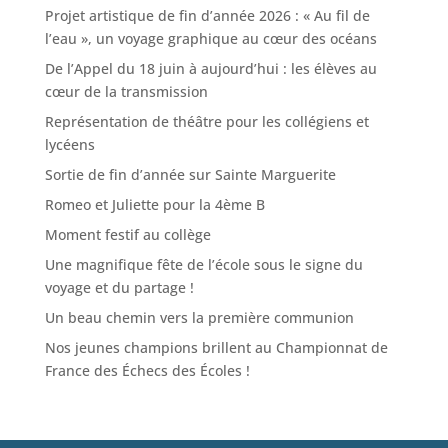
Projet artistique de fin d’année 2026 : « Au fil de
l’eau », un voyage graphique au cœur des océans
De l’Appel du 18 juin à aujourd’hui : les élèves au
cœur de la transmission
Représentation de théâtre pour les collégiens et
lycéens
Sortie de fin d’année sur Sainte Marguerite
Romeo et Juliette pour la 4ème B
Moment festif au collège
Une magnifique fête de l’école sous le signe du
voyage et du partage !
Un beau chemin vers la première communion
Nos jeunes champions brillent au Championnat de
France des Échecs des Écoles !