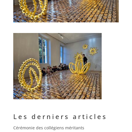
Les derniers articles
Cérémonie des collégiens méritants