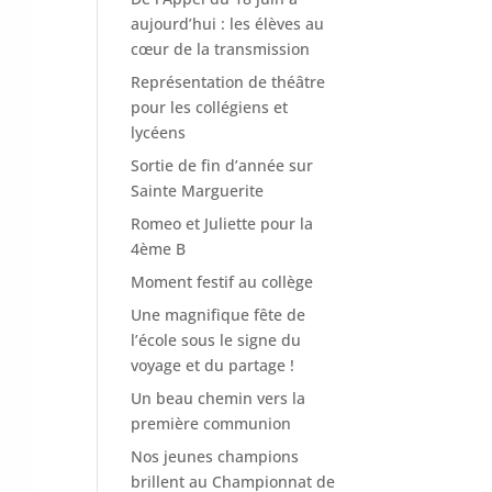
aujourd’hui : les élèves au
cœur de la transmission
Représentation de théâtre
pour les collégiens et
lycéens
Sortie de fin d’année sur
Sainte Marguerite
Romeo et Juliette pour la
4ème B
Moment festif au collège
Une magnifique fête de
l’école sous le signe du
voyage et du partage !
Un beau chemin vers la
première communion
Nos jeunes champions
brillent au Championnat de