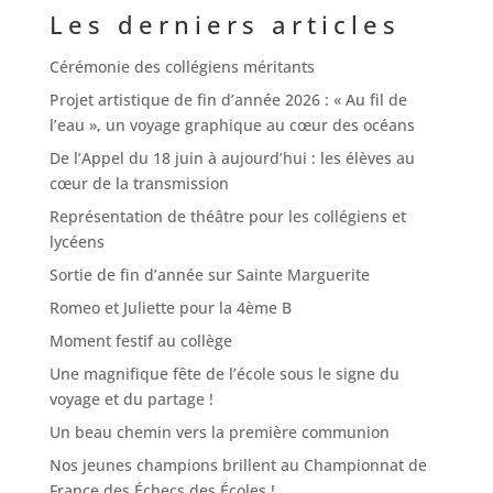
Les derniers articles
Cérémonie des collégiens méritants
Projet artistique de fin d’année 2026 : « Au fil de
l’eau », un voyage graphique au cœur des océans
De l’Appel du 18 juin à aujourd’hui : les élèves au
cœur de la transmission
Représentation de théâtre pour les collégiens et
lycéens
Sortie de fin d’année sur Sainte Marguerite
Romeo et Juliette pour la 4ème B
Moment festif au collège
Une magnifique fête de l’école sous le signe du
voyage et du partage !
Un beau chemin vers la première communion
Nos jeunes champions brillent au Championnat de
France des Échecs des Écoles !