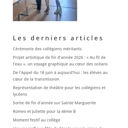
Les derniers articles
Cérémonie des collégiens méritants
Projet artistique de fin d’année 2026 : « Au fil de
l’eau », un voyage graphique au cœur des océans
De l’Appel du 18 juin à aujourd’hui : les élèves au
cœur de la transmission
Représentation de théâtre pour les collégiens et
lycéens
Sortie de fin d’année sur Sainte Marguerite
Romeo et Juliette pour la 4ème B
Moment festif au collège