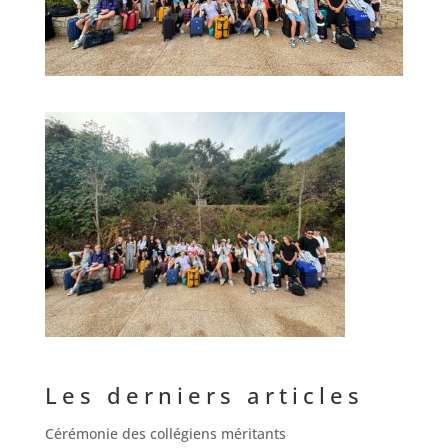
Les derniers articles
Cérémonie des collégiens méritants