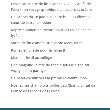
Projet artistique de fin d’année 2026 : « Au fil de
l’eau », un voyage graphique au cœur des océans
De l’Appel du 18 juin à aujourd’hui : les élèves au
cœur de la transmission
Représentation de théâtre pour les collégiens et
lycéens
Sortie de fin d’année sur Sainte Marguerite
Romeo et Juliette pour la 4ème B
Moment festif au collège
Une magnifique fête de l’école sous le signe du
voyage et du partage !
Un beau chemin vers la première communion
Nos jeunes champions brillent au Championnat de
France des Échecs des Écoles !