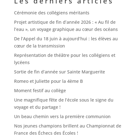
Les derniers articles
Cérémonie des collégiens méritants
Projet artistique de fin d’année 2026 : « Au fil de
l’eau », un voyage graphique au cœur des océans
De l’Appel du 18 juin à aujourd’hui : les élèves au
cœur de la transmission
Représentation de théâtre pour les collégiens et
lycéens
Sortie de fin d’année sur Sainte Marguerite
Romeo et Juliette pour la 4ème B
Moment festif au collège
Une magnifique fête de l’école sous le signe du
voyage et du partage !
Un beau chemin vers la première communion
Nos jeunes champions brillent au Championnat de
France des Échecs des Écoles !