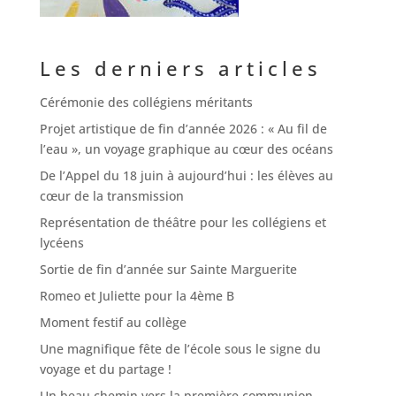
Les derniers articles
Cérémonie des collégiens méritants
Projet artistique de fin d’année 2026 : « Au fil de
l’eau », un voyage graphique au cœur des océans
De l’Appel du 18 juin à aujourd’hui : les élèves au
cœur de la transmission
Représentation de théâtre pour les collégiens et
lycéens
Sortie de fin d’année sur Sainte Marguerite
Romeo et Juliette pour la 4ème B
Moment festif au collège
Une magnifique fête de l’école sous le signe du
voyage et du partage !
Un beau chemin vers la première communion