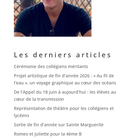
Les derniers articles
Cérémonie des collégiens méritants
Projet artistique de fin d’année 2026 : « Au fil de
l’eau », un voyage graphique au cœur des océans
De l’Appel du 18 juin à aujourd’hui : les élèves au
cœur de la transmission
Représentation de théâtre pour les collégiens et
lycéens
Sortie de fin d’année sur Sainte Marguerite
Romeo et Juliette pour la 4ème B