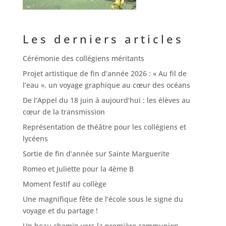
Les derniers articles
Cérémonie des collégiens méritants
Projet artistique de fin d’année 2026 : « Au fil de
l’eau », un voyage graphique au cœur des océans
De l’Appel du 18 juin à aujourd’hui : les élèves au
cœur de la transmission
Représentation de théâtre pour les collégiens et
lycéens
Sortie de fin d’année sur Sainte Marguerite
Romeo et Juliette pour la 4ème B
Moment festif au collège
Une magnifique fête de l’école sous le signe du
voyage et du partage !
Un beau chemin vers la première communion