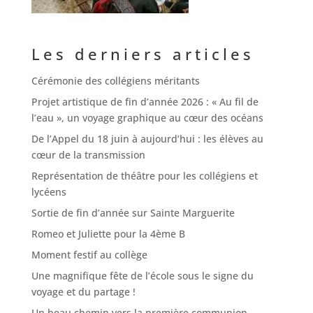
Les derniers articles
Cérémonie des collégiens méritants
Projet artistique de fin d’année 2026 : « Au fil de
l’eau », un voyage graphique au cœur des océans
De l’Appel du 18 juin à aujourd’hui : les élèves au
cœur de la transmission
Représentation de théâtre pour les collégiens et
lycéens
Sortie de fin d’année sur Sainte Marguerite
Romeo et Juliette pour la 4ème B
Moment festif au collège
Une magnifique fête de l’école sous le signe du
voyage et du partage !
Un beau chemin vers la première communion