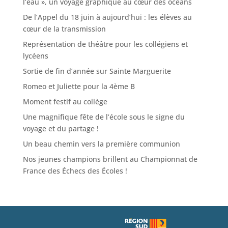
l’eau », un voyage graphique au cœur des océans
De l’Appel du 18 juin à aujourd’hui : les élèves au
cœur de la transmission
Représentation de théâtre pour les collégiens et
lycéens
Sortie de fin d’année sur Sainte Marguerite
Romeo et Juliette pour la 4ème B
Moment festif au collège
Une magnifique fête de l’école sous le signe du
voyage et du partage !
Un beau chemin vers la première communion
Nos jeunes champions brillent au Championnat de
France des Échecs des Écoles !