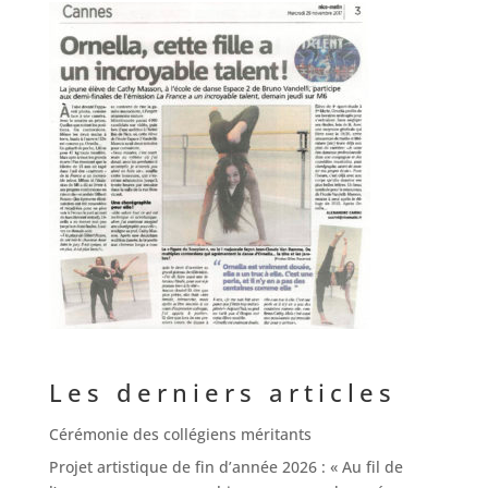
Les derniers articles
Cérémonie des collégiens méritants
Projet artistique de fin d’année 2026 : « Au fil de