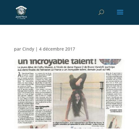
par
Cindy
|
4 décembre 2017