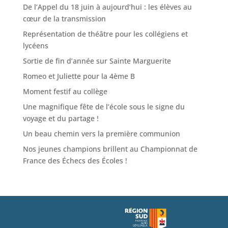
De l’Appel du 18 juin à aujourd’hui : les élèves au
cœur de la transmission
Représentation de théâtre pour les collégiens et
lycéens
Sortie de fin d’année sur Sainte Marguerite
Romeo et Juliette pour la 4ème B
Moment festif au collège
Une magnifique fête de l’école sous le signe du
voyage et du partage !
Un beau chemin vers la première communion
Nos jeunes champions brillent au Championnat de
France des Échecs des Écoles !