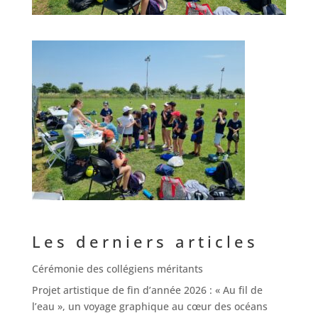
Les derniers articles
Cérémonie des collégiens méritants
Projet artistique de fin d’année 2026 : « Au fil de
l’eau », un voyage graphique au cœur des océans