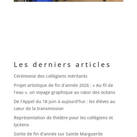
Les derniers articles
Cérémonie des collégiens méritants
Projet artistique de fin d’année 2026 : « Au fil de
l’eau », un voyage graphique au cœur des océans
De l’Appel du 18 juin à aujourd’hui : les élèves au
cœur de la transmission
Représentation de théâtre pour les collégiens et
lycéens
Sortie de fin d’année sur Sainte Marguerite