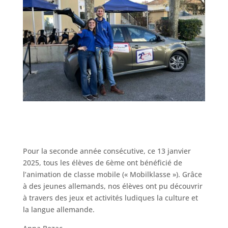
Pour la seconde année consécutive, ce 13 janvier
2025, tous les élèves de 6ème ont bénéficié de
l’animation de classe mobile (« Mobilklasse »). Grâce
à des jeunes allemands, nos élèves ont pu découvrir
à travers des jeux et activités ludiques la culture et
la langue allemande.