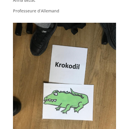
Anna Bezac
Professeure d’Allemand