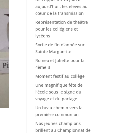
aujourd’hui : les élèves au
cœur de la transmission
Représentation de théâtre
pour les collégiens et
lycéens
Sortie de fin d’année sur
Sainte Marguerite
Romeo et Juliette pour la
4ème B
Moment festif au collège
Une magnifique fête de
l’école sous le signe du
voyage et du partage !
Un beau chemin vers la
première communion
Nos jeunes champions
brillent au Championnat de