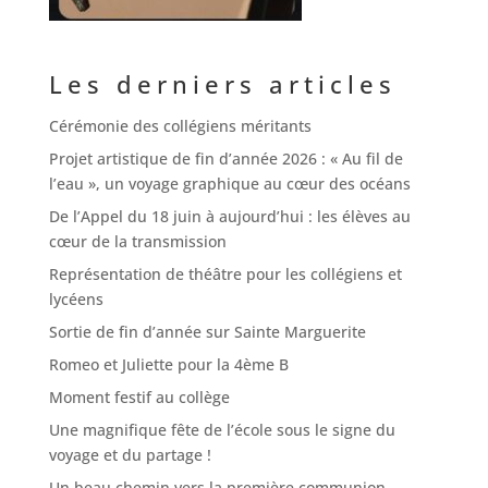
Les derniers articles
Cérémonie des collégiens méritants
Projet artistique de fin d’année 2026 : « Au fil de
l’eau », un voyage graphique au cœur des océans
De l’Appel du 18 juin à aujourd’hui : les élèves au
cœur de la transmission
Représentation de théâtre pour les collégiens et
lycéens
Sortie de fin d’année sur Sainte Marguerite
Romeo et Juliette pour la 4ème B
Moment festif au collège
Une magnifique fête de l’école sous le signe du
voyage et du partage !
Un beau chemin vers la première communion