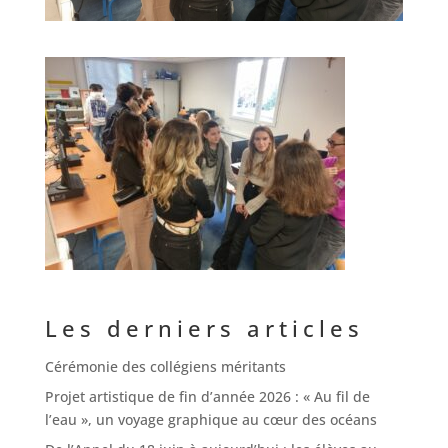
Les derniers articles
Cérémonie des collégiens méritants
Projet artistique de fin d’année 2026 : « Au fil de
l’eau », un voyage graphique au cœur des océans