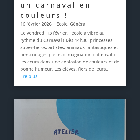
un carnaval en
couleurs !
16 février 2026
|
École
,
Général
Ce vendredi 13 février, l’école a vibré au
rythme du Carnaval ! Dès 14h30, princesses,
super-héros, artistes, animaux fantastiques et
personnages pleins d’imagination ont envahi
les cours dans une explosion de couleurs et de
bonne humeur. Les élèves, fiers de leurs...
lire plus