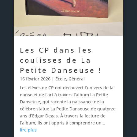
Les CP dans les
coulisses de La
Petite Danseuse !
16 février 2026
|
École
,
Général
Les élèves de CP ont découvert l’univers de la
danse et de l’art à travers l’album La Petite
Danseuse, qui raconte la naissance de la
célèbre statue La Petite Danseuse de quatorze
ans d’Edgar Degas. À travers la lecture de
l’album, ils ont appris à comprendre un...
lire plus