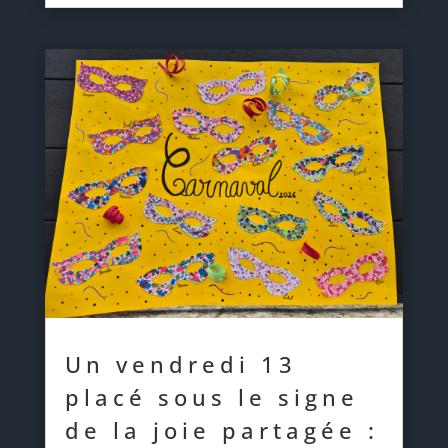
Un vendredi 13
placé sous le signe
de la joie partagée :