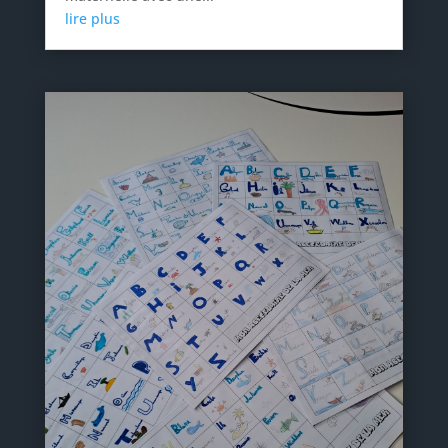
lire plus