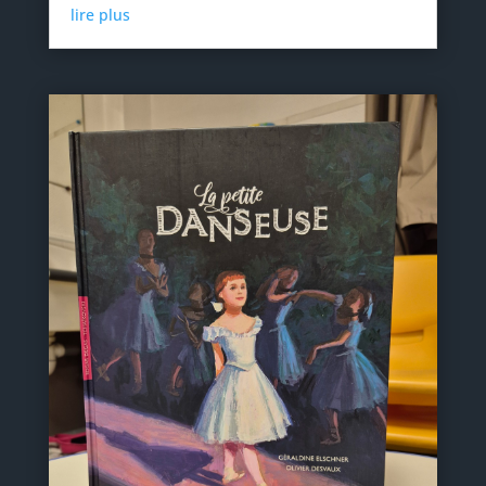
lire plus