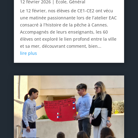
12 février 2026
|
École
,
Général
Le 12 février, nos élèves de CE1-CE2 ont vécu
une matinée passionnante lors de l’atelier EAC
consacré à l’histoire de la pêche à Cannes.
Accompagnés de leurs enseignants, les 60
élèves ont exploré le lien profond entre la ville
et sa mer, découvrant comment, bien...
lire plus