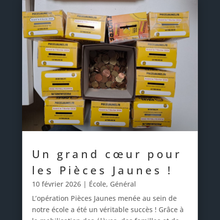
Un grand cœur pour
les Pièces Jaunes !
10 février 2026
|
École
,
Général
L’opération Pièces Jaunes menée au sein de
notre école a été un véritable succès ! Grâce à