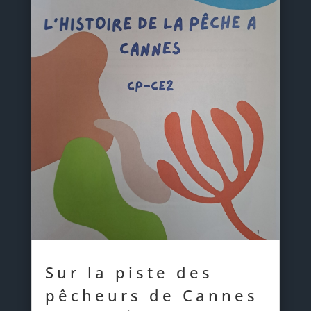
Sur la piste des
pêcheurs de Cannes