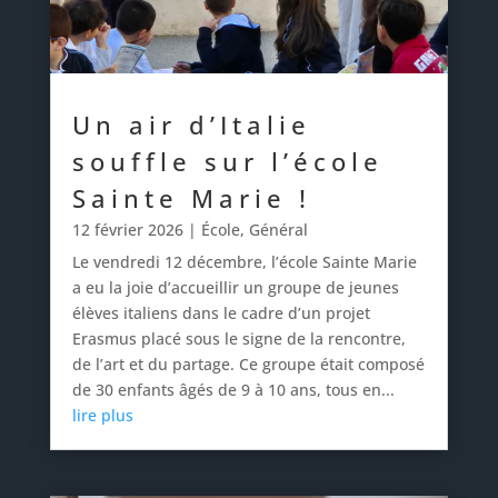
Un air d’Italie
souffle sur l’école
Sainte Marie !
12 février 2026
|
École
,
Général
Le vendredi 12 décembre, l’école Sainte Marie
a eu la joie d’accueillir un groupe de jeunes
élèves italiens dans le cadre d’un projet
Erasmus placé sous le signe de la rencontre,
de l’art et du partage. Ce groupe était composé
de 30 enfants âgés de 9 à 10 ans, tous en...
lire plus