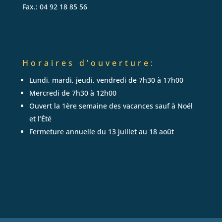
Fax.: 04 92 18 85 56
Horaires
d’ouverture:
Lundi, mardi, jeudi, vendredi de 7h30 à 17h00
Mercredi de 7h30 à 12h00
Ouvert la 1ère semaine des vacances sauf à Noël
et l’Été
Fermeture annuelle du 13 juillet au 18 août