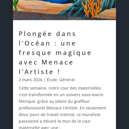
Plongée dans
l’Océan : une
fresque magique
avec Menace
l’Artiste !
2 mars 2026
|
École
,
Général
Cette semaine, notre cour des maternelles
s’est transformée en un univers sous-marin
féerique, grâce au talent du graffeur
professionnel Menace l’Artiste. En seulement
deux jours de travail intense, ce muraliste
passionné a décoré le mur de la cour
maternelle avec une...