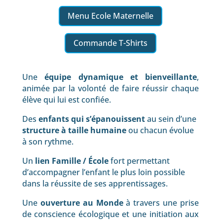
Menu Ecole Maternelle
Commande T-Shirts
Une
équipe dynamique et bienveillante
,
animée par la volonté de faire réussir chaque
élève qui lui est confiée.
Des
enfants qui s’épanouissent
au sein d’une
structure à taille humaine
ou chacun évolue
à son rythme.
Un
lien Famille / École
fort permettant
d’accompagner l’enfant le plus loin possible
dans la réussite de ses apprentissages.
Une
ouverture au Monde
à travers une prise
de conscience écologique et une initiation aux