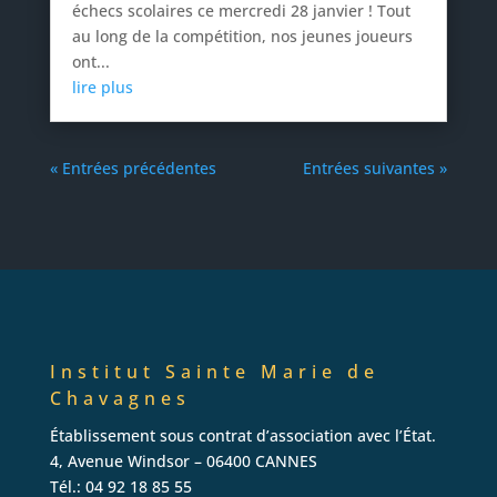
échecs scolaires ce mercredi 28 janvier ! Tout
au long de la compétition, nos jeunes joueurs
ont...
lire plus
« Entrées précédentes
Entrées suivantes »
Institut Sainte Marie de
Chavagnes
Établissement sous contrat d’association avec l’État.
4, Avenue Windsor – 06400 CANNES
Tél.: 04 92 18 85 55