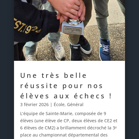
Une très belle
réussite pour nos
élèves aux échecs !
3 février 2026
|
École
,
Général
L’équipe de Sainte-Marie, composée de 9
élèves (une élève de CP, deux élèves de CE2 et
6 élèves de CM2) a brillamment décroché la 3ᵉ
place au championnat départemental des