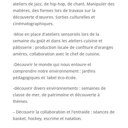
ateliers de jazz, de hip-hop, de chant. Manipuler des
matières, des formes lors de travaux sur la
découverte d’œuvres. Sorties culturelles et
cinématographiques.
-Mise en place d’ateliers sensoriels lors de la
semaine du goût et dans les ateliers cuisine et
pâtisserie : production locale de confiture d’oranges
amères, collaboration avec le chef de cuisine.
-Découvrir le monde qui nous entoure et
comprendre notre environnement : jardins
pédagogiques et label éco-école.
-découvrir divers environnements : semaines de
classe de mer, de patrimoine et découverte à
thèmes.
– Découvrir la collaboration et l’entraide : séances de
basket, hockey, escrime et natation.