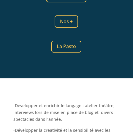
Nos +
La Pasto
-Développer et enrichir le langage : atelier théâtre,
interviews lors de mise en place de blog et divers
spectacles dans l’année.
-Développer la créativité et la sensibilité avec les