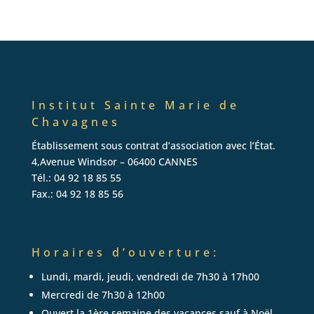
Institut Sainte Marie de
Chavagnes
Établissement sous contrat d’association avec l’État.
4,Avenue Windsor – 06400 CANNES
Tél.: 04 92 18 85 55
Fax.: 04 92 18 85 56
Horaires
d’ouverture:
Lundi, mardi, jeudi, vendredi de 7h30 à 17h00
Mercredi de 7h30 à 12h00
Ouvert la 1ère semaine des vacances sauf à Noël