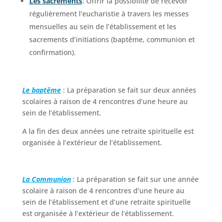
Les sacrements
: Offrir la possibilité de recevoir
régulièrement l’eucharistie à travers les messes
mensuelles au sein de l’établissement et les
sacrements d’initiations (baptême, communion et
confirmation).
Le baptême
: La préparation se fait sur deux années
scolaires à raison de 4 rencontres d’une heure au
sein de l’établissement.
A la fin des deux années une retraite spirituelle est
organisée à l’extérieur de l’établissement.
La Communion
: La préparation se fait sur une année
scolaire à raison de 4 rencontres d’une heure au
sein de l’établissement et d’une retraite spirituelle
est organisée à l’extérieur de l’établissement.