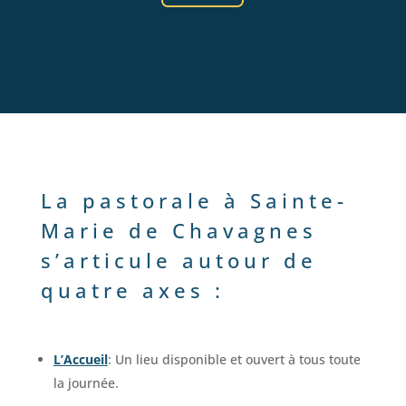
La pastorale à Sainte-
Marie de Chavagnes
s’articule autour de
quatre axes :
L’Accueil
: Un lieu disponible et ouvert à tous toute
la journée.