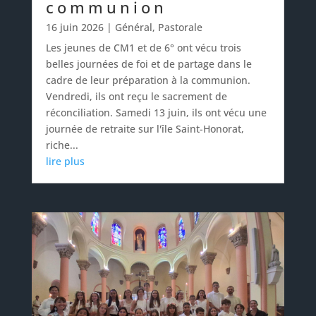
communion
16 juin 2026
|
Général
,
Pastorale
Les jeunes de CM1 et de 6° ont vécu trois
belles journées de foi et de partage dans le
cadre de leur préparation à la communion.
Vendredi, ils ont reçu le sacrement de
réconciliation. Samedi 13 juin, ils ont vécu une
journée de retraite sur l'île Saint-Honorat,
riche...
lire plus