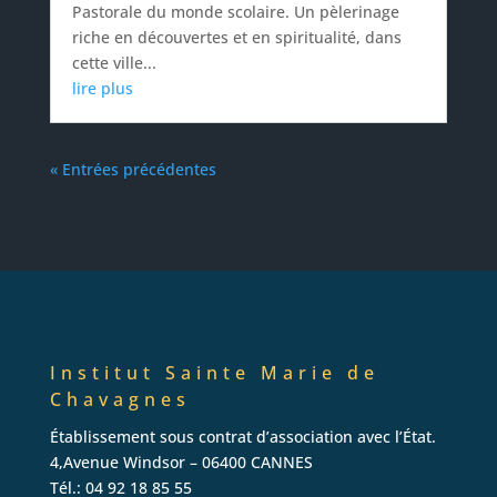
Pastorale du monde scolaire. Un pèlerinage
riche en découvertes et en spiritualité, dans
cette ville...
lire plus
« Entrées précédentes
Institut Sainte Marie de
Chavagnes
Établissement sous contrat d’association avec l’État.
4,Avenue Windsor – 06400 CANNES
Tél.: 04 92 18 85 55