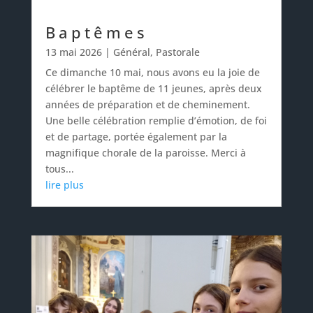
Baptêmes
13 mai 2026
|
Général
,
Pastorale
Ce dimanche 10 mai, nous avons eu la joie de
célébrer le baptême de 11 jeunes, après deux
années de préparation et de cheminement.
Une belle célébration remplie d’émotion, de foi
et de partage, portée également par la
magnifique chorale de la paroisse. Merci à
tous...
lire plus