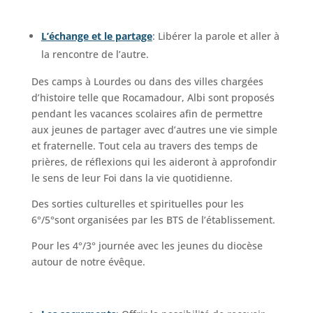
L’échange et le partage
: Libérer la parole et aller à
la rencontre de l’autre.
Des camps à Lourdes ou dans des villes chargées
d’histoire telle que Rocamadour, Albi sont proposés
pendant les vacances scolaires afin de permettre
aux jeunes de partager avec d’autres une vie simple
et fraternelle. Tout cela au travers des temps de
prières, de réflexions qui les aideront à approfondir
le sens de leur Foi dans la vie quotidienne.
Des sorties culturelles et spirituelles pour les
6°/5°sont organisées par les BTS de l’établissement.
Pour les 4°/3° journée avec les jeunes du diocèse
autour de notre évêque.