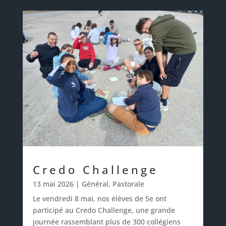
Credo Challenge
13 mai 2026
|
Général
,
Pastorale
Le vendredi 8 mai, nos élèves de 5e ont
participé au Credo Challenge, une grande
journée rassemblant plus de 300 collégiens