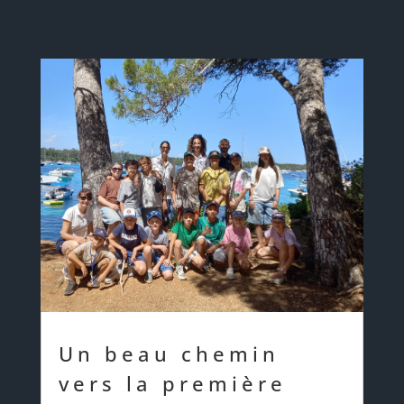
Un beau chemin
vers la première