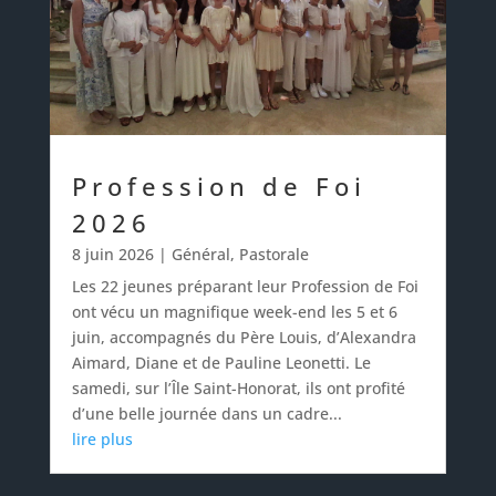
Profession de Foi
2026
8 juin 2026
|
Général
,
Pastorale
Les 22 jeunes préparant leur Profession de Foi
ont vécu un magnifique week-end les 5 et 6
juin, accompagnés du Père Louis, d’Alexandra
Aimard, Diane et de Pauline Leonetti. Le
samedi, sur l’Île Saint-Honorat, ils ont profité
d’une belle journée dans un cadre...
lire plus