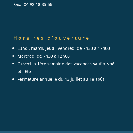
Fax.: 04 92 18 85 56
Horaires
d’ouverture:
Lundi, mardi, jeudi, vendredi de 7h30 à 17h00
Mercredi de 7h30 à 12h00
Ouvert la 1ère semaine des vacances sauf à Noël
et l’Été
Fermeture annuelle du 13 juillet au 18 août