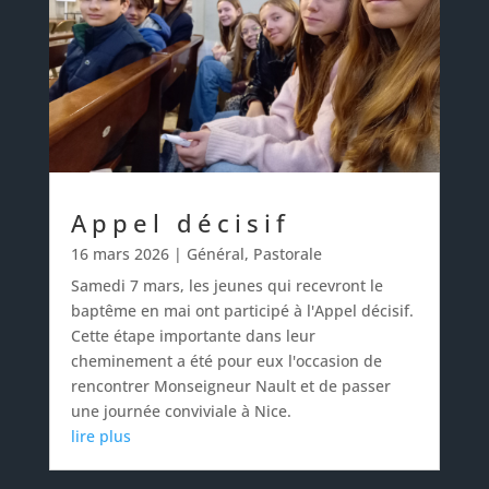
Appel décisif
16 mars 2026
|
Général
,
Pastorale
Samedi 7 mars, les jeunes qui recevront le
baptême en mai ont participé à l'Appel décisif.
Cette étape importante dans leur
cheminement a été pour eux l'occasion de
rencontrer Monseigneur Nault et de passer
une journée conviviale à Nice.
lire plus