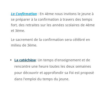
La Confirmation
: En 4ème nous invitons le jeune à
se préparer à la confirmation à travers des temps
fort, des retraites sur les années scolaires de 4ème
et 3ème.
Le sacrement de la confirmation sera célébré en
milieu de 3ème.
La catéchèse
: Un temps d’enseignement et de
rencontre une heure toutes les deux semaines
pour découvrir et approfondir sa Foi est proposé
dans l’emploi du temps du jeune.