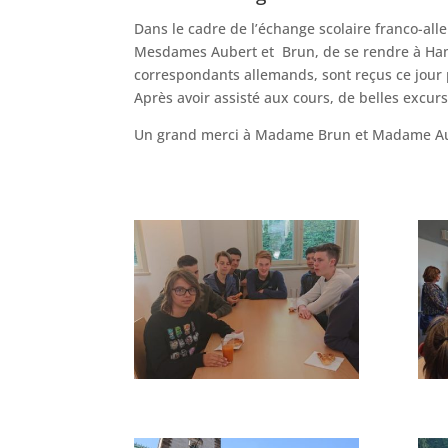
Dans le cadre de l’échange scolaire franco-all
Mesdames Aubert et Brun, de se rendre à Hamb
correspondants allemands, sont reçus ce jour 
Après avoir assisté aux cours, de belles excurs
Un grand merci à Madame Brun et Madame Aube