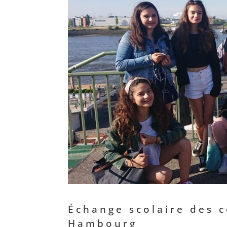
Échange scolaire des c
Hambourg