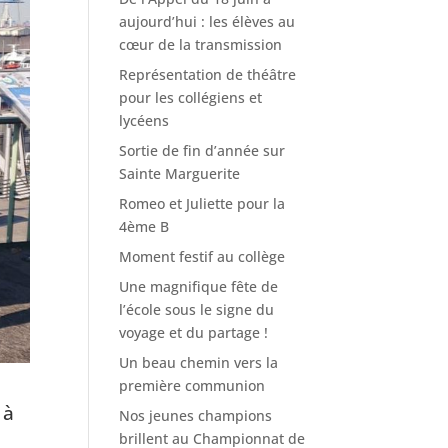
aujourd’hui : les élèves au
cœur de la transmission
Représentation de théâtre
pour les collégiens et
lycéens
Sortie de fin d’année sur
Sainte Marguerite
Romeo et Juliette pour la
4ème B
Moment festif au collège
Une magnifique fête de
l’école sous le signe du
voyage et du partage !
Un beau chemin vers la
première communion
 à
Nos jeunes champions
brillent au Championnat de