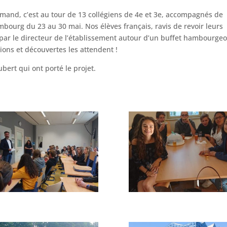
emand, c’est au tour de 13 collégiens de 4e et 3e, accompagnés de
ourg du 23 au 30 mai. Nos élèves français, ravis de revoir leurs
par le directeur de l’établissement autour d’un buffet hambourgeo
ions et découvertes les attendent !
rt qui ont porté le projet.