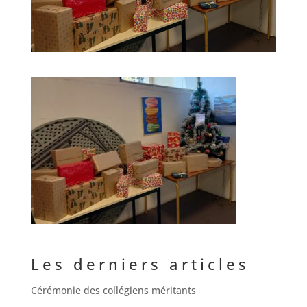
Les derniers articles
Cérémonie des collégiens méritants