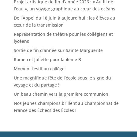
Projet artistique de fin d’année 2026 : « Au fil de
l’eau », un voyage graphique au cœur des océans
De l’Appel du 18 juin à aujourd’hui : les élèves au
cœur de la transmission
Représentation de théâtre pour les collégiens et
lycéens
Sortie de fin d’année sur Sainte Marguerite
Romeo et Juliette pour la 4ème B
Moment festif au collège
Une magnifique fête de l’école sous le signe du
voyage et du partage !
Un beau chemin vers la première communion
Nos jeunes champions brillent au Championnat de
France des Échecs des Écoles !