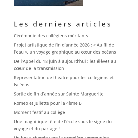
Les derniers articles
Cérémonie des collégiens méritants
Projet artistique de fin d’année 2026 : « Au fil de
l’eau », un voyage graphique au cœur des océans
De l’Appel du 18 juin à aujourd’hui : les élèves au
cœur de la transmission
Représentation de théâtre pour les collégiens et
lycéens
Sortie de fin d’année sur Sainte Marguerite
Romeo et Juliette pour la 4ème B
Moment festif au collège
Une magnifique fête de l’école sous le signe du
voyage et du partage !
Un beau chemin vers la première communion