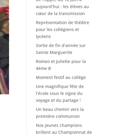
aujourd’hui : les élèves au
cœur de la transmission
Représentation de théâtre
pour les collégiens et
lycéens
Sortie de fin d’année sur
Sainte Marguerite
Romeo et Juliette pour la
4ème B
Moment festif au collège
Une magnifique fête de
l’école sous le signe du
voyage et du partage !
Un beau chemin vers la
première communion
Nos jeunes champions
brillent au Championnat de