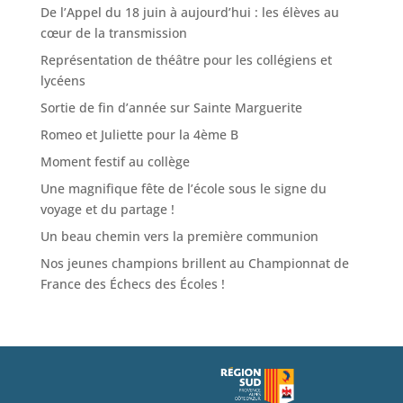
De l’Appel du 18 juin à aujourd’hui : les élèves au
cœur de la transmission
Représentation de théâtre pour les collégiens et
lycéens
Sortie de fin d’année sur Sainte Marguerite
Romeo et Juliette pour la 4ème B
Moment festif au collège
Une magnifique fête de l’école sous le signe du
voyage et du partage !
Un beau chemin vers la première communion
Nos jeunes champions brillent au Championnat de
France des Échecs des Écoles !