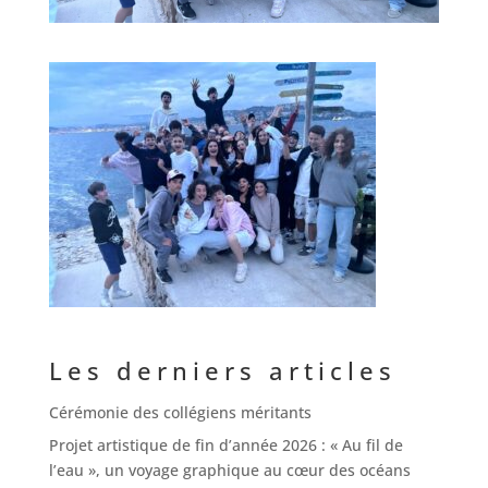
Les derniers articles
Cérémonie des collégiens méritants
Projet artistique de fin d’année 2026 : « Au fil de
l’eau », un voyage graphique au cœur des océans