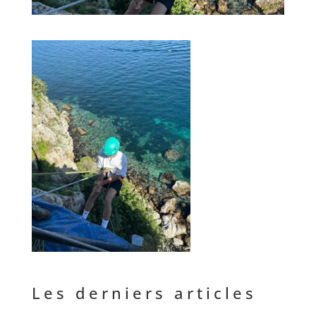
Les derniers articles