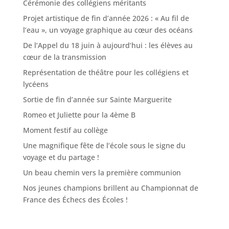
Cérémonie des collégiens méritants
Projet artistique de fin d’année 2026 : « Au fil de
l’eau », un voyage graphique au cœur des océans
De l’Appel du 18 juin à aujourd’hui : les élèves au
cœur de la transmission
Représentation de théâtre pour les collégiens et
lycéens
Sortie de fin d’année sur Sainte Marguerite
Romeo et Juliette pour la 4ème B
Moment festif au collège
Une magnifique fête de l’école sous le signe du
voyage et du partage !
Un beau chemin vers la première communion
Nos jeunes champions brillent au Championnat de
France des Échecs des Écoles !