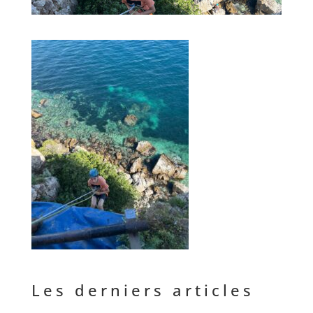
Les derniers articles