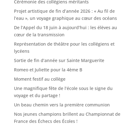
Cérémonie des collégiens méritants
Projet artistique de fin d’année 2026 : « Au fil de
l’eau », un voyage graphique au cœur des océans
De l’Appel du 18 juin à aujourd’hui : les élèves au
cœur de la transmission
Représentation de théâtre pour les collégiens et
lycéens
Sortie de fin d’année sur Sainte Marguerite
Romeo et Juliette pour la 4ème B
Moment festif au collège
Une magnifique fête de l’école sous le signe du
voyage et du partage !
Un beau chemin vers la première communion
Nos jeunes champions brillent au Championnat de
France des Échecs des Écoles !