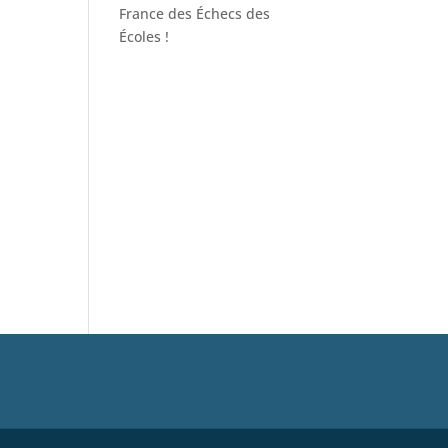
France des Échecs des
Écoles !