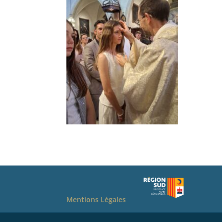
Mentions Légales