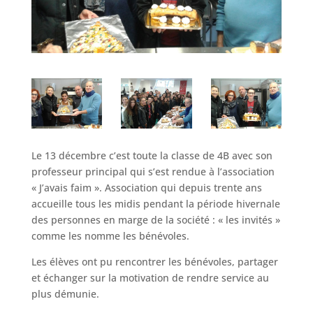
Le 13 décembre c’est toute la classe de 4B avec son
professeur principal qui s’est rendue à l’association
« J’avais faim ». Association qui depuis trente ans
accueille tous les midis pendant la période hivernale
des personnes en marge de la société : « les invités »
comme les nomme les bénévoles.
Les élèves ont pu rencontrer les bénévoles, partager
et échanger sur la motivation de rendre service au
plus démunie.