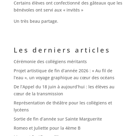
Certains élèves ont confectionné des gâteaux que les
bénévoles ont servi aux « invités »
Un très beau partage.
Les derniers articles
Cérémonie des collégiens méritants
Projet artistique de fin d’année 2026 : « Au fil de
l’eau », un voyage graphique au cœur des océans
De l’Appel du 18 juin à aujourd’hui : les élèves au
cœur de la transmission
Représentation de théâtre pour les collégiens et
lycéens
Sortie de fin d’année sur Sainte Marguerite
Romeo et Juliette pour la 4ème B