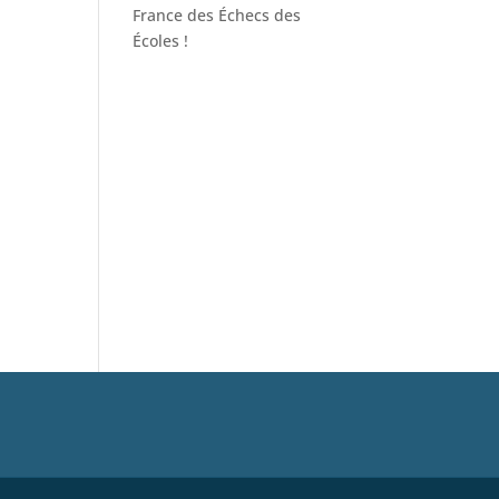
France des Échecs des
Écoles !