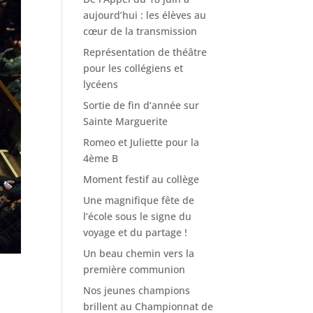
aujourd’hui : les élèves au
cœur de la transmission
Représentation de théâtre
pour les collégiens et
lycéens
Sortie de fin d’année sur
Sainte Marguerite
Romeo et Juliette pour la
4ème B
Moment festif au collège
Une magnifique fête de
l’école sous le signe du
voyage et du partage !
Un beau chemin vers la
première communion
Nos jeunes champions
brillent au Championnat de