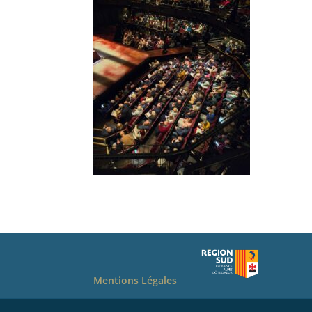
Mentions Légales