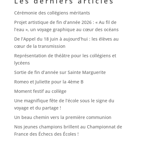
Les derniers articles
Cérémonie des collégiens méritants
Projet artistique de fin d’année 2026 : « Au fil de
l’eau », un voyage graphique au cœur des océans
De l’Appel du 18 juin à aujourd’hui : les élèves au
cœur de la transmission
Représentation de théâtre pour les collégiens et
lycéens
Sortie de fin d’année sur Sainte Marguerite
Romeo et Juliette pour la 4ème B
Moment festif au collège
Une magnifique fête de l’école sous le signe du
voyage et du partage !
Un beau chemin vers la première communion
Nos jeunes champions brillent au Championnat de
France des Échecs des Écoles !