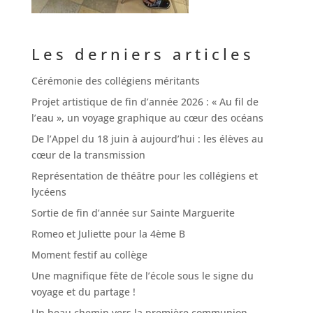
Les derniers articles
Cérémonie des collégiens méritants
Projet artistique de fin d’année 2026 : « Au fil de
l’eau », un voyage graphique au cœur des océans
De l’Appel du 18 juin à aujourd’hui : les élèves au
cœur de la transmission
Représentation de théâtre pour les collégiens et
lycéens
Sortie de fin d’année sur Sainte Marguerite
Romeo et Juliette pour la 4ème B
Moment festif au collège
Une magnifique fête de l’école sous le signe du
voyage et du partage !
Un beau chemin vers la première communion