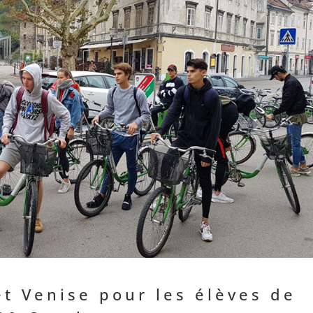
et Venise pour les élèves de