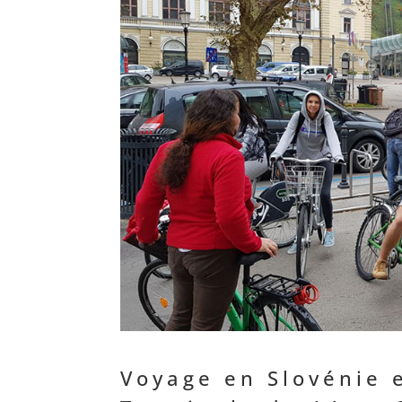
Voyage en Slovénie 