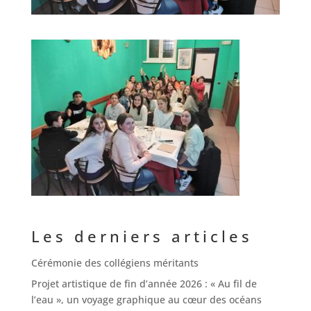
Les derniers articles
Cérémonie des collégiens méritants
Projet artistique de fin d’année 2026 : « Au fil de
l’eau », un voyage graphique au cœur des océans