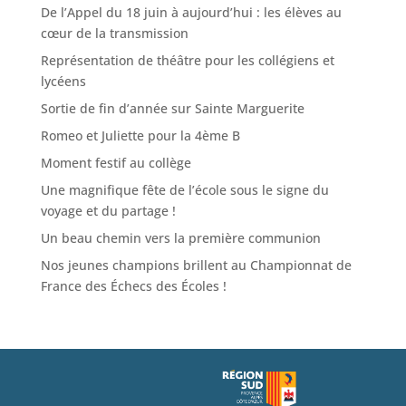
De l’Appel du 18 juin à aujourd’hui : les élèves au
cœur de la transmission
Représentation de théâtre pour les collégiens et
lycéens
Sortie de fin d’année sur Sainte Marguerite
Romeo et Juliette pour la 4ème B
Moment festif au collège
Une magnifique fête de l’école sous le signe du
voyage et du partage !
Un beau chemin vers la première communion
Nos jeunes champions brillent au Championnat de
France des Échecs des Écoles !