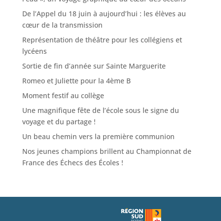
De l’Appel du 18 juin à aujourd’hui : les élèves au
cœur de la transmission
Représentation de théâtre pour les collégiens et
lycéens
Sortie de fin d’année sur Sainte Marguerite
Romeo et Juliette pour la 4ème B
Moment festif au collège
Une magnifique fête de l’école sous le signe du
voyage et du partage !
Un beau chemin vers la première communion
Nos jeunes champions brillent au Championnat de
France des Échecs des Écoles !