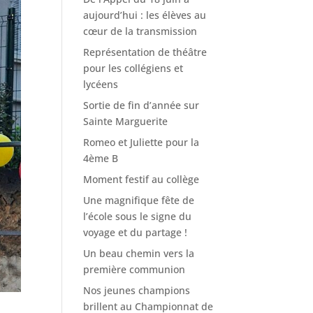
aujourd’hui : les élèves au
cœur de la transmission
Représentation de théâtre
pour les collégiens et
lycéens
Sortie de fin d’année sur
Sainte Marguerite
Romeo et Juliette pour la
4ème B
Moment festif au collège
Une magnifique fête de
l’école sous le signe du
voyage et du partage !
Un beau chemin vers la
première communion
Nos jeunes champions
brillent au Championnat de