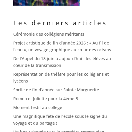
Les derniers articles
Cérémonie des collégiens méritants
Projet artistique de fin d’année 2026 : « Au fil de
l’eau », un voyage graphique au cœur des océans
De l’Appel du 18 juin à aujourd’hui : les élèves au
cœur de la transmission
Représentation de théâtre pour les collégiens et
lycéens
Sortie de fin d’année sur Sainte Marguerite
Romeo et Juliette pour la 4ème B
Moment festif au collège
Une magnifique fête de l’école sous le signe du
voyage et du partage !
Un beau chemin vers la première communion