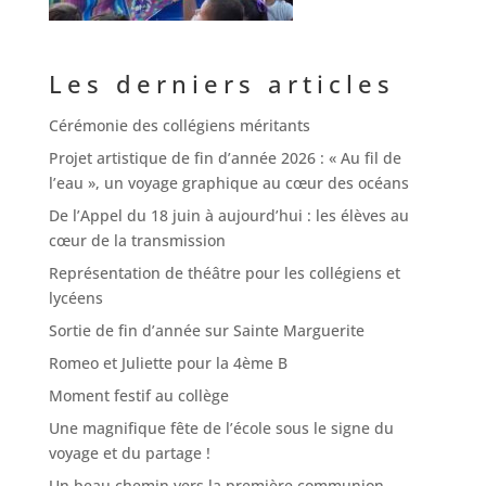
Les derniers articles
Cérémonie des collégiens méritants
Projet artistique de fin d’année 2026 : « Au fil de
l’eau », un voyage graphique au cœur des océans
De l’Appel du 18 juin à aujourd’hui : les élèves au
cœur de la transmission
Représentation de théâtre pour les collégiens et
lycéens
Sortie de fin d’année sur Sainte Marguerite
Romeo et Juliette pour la 4ème B
Moment festif au collège
Une magnifique fête de l’école sous le signe du
voyage et du partage !
Un beau chemin vers la première communion