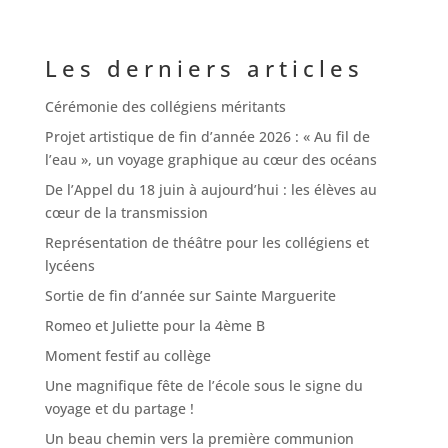
Les derniers articles
Cérémonie des collégiens méritants
Projet artistique de fin d’année 2026 : « Au fil de
l’eau », un voyage graphique au cœur des océans
De l’Appel du 18 juin à aujourd’hui : les élèves au
cœur de la transmission
Représentation de théâtre pour les collégiens et
lycéens
Sortie de fin d’année sur Sainte Marguerite
Romeo et Juliette pour la 4ème B
Moment festif au collège
Une magnifique fête de l’école sous le signe du
voyage et du partage !
Un beau chemin vers la première communion