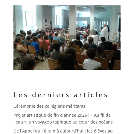
Les derniers articles
Cérémonie des collégiens méritants
Projet artistique de fin d’année 2026 : « Au fil de
l’eau », un voyage graphique au cœur des océans
De l’Appel du 18 juin à aujourd’hui : les élèves au