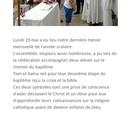
Lundi 29 mai a eu lieu notre dernière messe
mensuelle de l’année scolaire.
L’assemblée, toujours aussi nombreuse, a pu lors de
la célébration accompagner deux élèves sur le
chemin du baptême.
Tom et Kaïna ont pour leur deuxième étape de
baptême reçu la croix et la bible.
Ces deux symboles sont une prise de conscience
d’avoir découvert le Christ et un désir pour eux
d’approfondir leurs connaissances sur la religion
catholique avant de devenir enfants de Dieu.