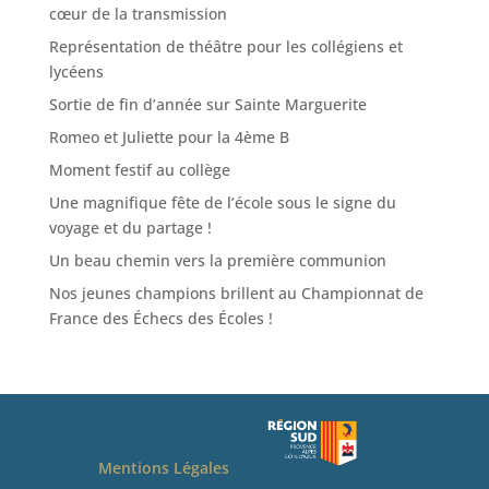
cœur de la transmission
Représentation de théâtre pour les collégiens et
lycéens
Sortie de fin d’année sur Sainte Marguerite
Romeo et Juliette pour la 4ème B
Moment festif au collège
Une magnifique fête de l’école sous le signe du
voyage et du partage !
Un beau chemin vers la première communion
Nos jeunes champions brillent au Championnat de
France des Échecs des Écoles !
Mentions Légales