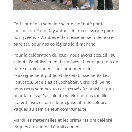
Cette année la semaine sainte a débuté par la
journée du Palm Day autour de notre évêque pour
nos lycéens à Antibes et la messe au sein de notre
paroisse pour nos collégiens le dimanche.
Pour la célébration du jeudi nous avons accueilli au
sein de l’établissement les élèves et leurs parents de
notre établissement, de l’aumônerie de
l’enseignement public et des établissements Les
Fauvettes, Stanislas et Lochabair. Vendredi Saint
nous nous sommes tous retrouvés à Stanislas. Puis
pour la messe Pascale du week-end nos familles
étaient invitées dans leur église afin de célébrer
Pâques au sein de leur communauté.
Mardi les maternelles et les primaires ont célébré
Pâques au sein de l’établissement.