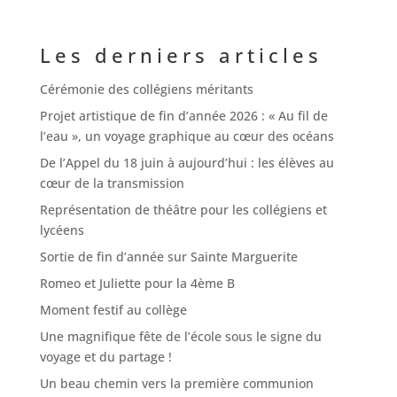
Les derniers articles
Cérémonie des collégiens méritants
Projet artistique de fin d’année 2026 : « Au fil de
l’eau », un voyage graphique au cœur des océans
De l’Appel du 18 juin à aujourd’hui : les élèves au
cœur de la transmission
Représentation de théâtre pour les collégiens et
lycéens
Sortie de fin d’année sur Sainte Marguerite
Romeo et Juliette pour la 4ème B
Moment festif au collège
Une magnifique fête de l’école sous le signe du
voyage et du partage !
Un beau chemin vers la première communion