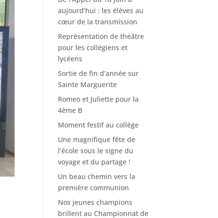
aujourd’hui : les élèves au
cœur de la transmission
Représentation de théâtre
pour les collégiens et
lycéens
Sortie de fin d’année sur
Sainte Marguerite
Romeo et Juliette pour la
4ème B
Moment festif au collège
Une magnifique fête de
l’école sous le signe du
voyage et du partage !
Un beau chemin vers la
première communion
Nos jeunes champions
brillent au Championnat de