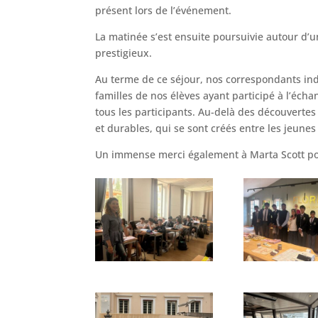
présent lors de l’événement.
La matinée s’est ensuite poursuivie autour d
prestigieux.
Au terme de ce séjour, nos correspondants indi
familles de nos élèves ayant participé à l’éc
tous les participants. Au-delà des découvertes
et durables, qui se sont créés entre les jeunes
Un immense merci également à Marta Scott po