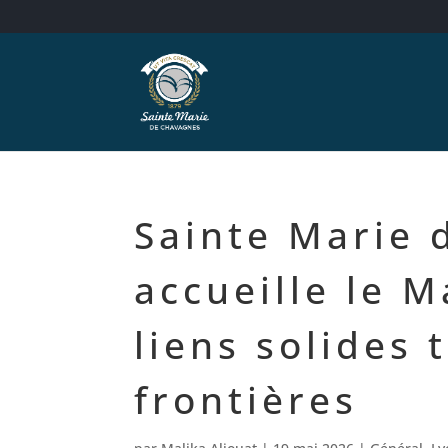
Sainte Marie 
accueille le M
liens solides 
frontières