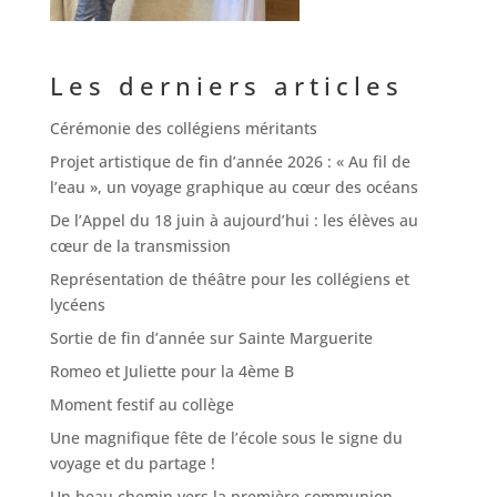
Les derniers articles
Cérémonie des collégiens méritants
Projet artistique de fin d’année 2026 : « Au fil de
l’eau », un voyage graphique au cœur des océans
De l’Appel du 18 juin à aujourd’hui : les élèves au
cœur de la transmission
Représentation de théâtre pour les collégiens et
lycéens
Sortie de fin d’année sur Sainte Marguerite
Romeo et Juliette pour la 4ème B
Moment festif au collège
Une magnifique fête de l’école sous le signe du
voyage et du partage !
Un beau chemin vers la première communion